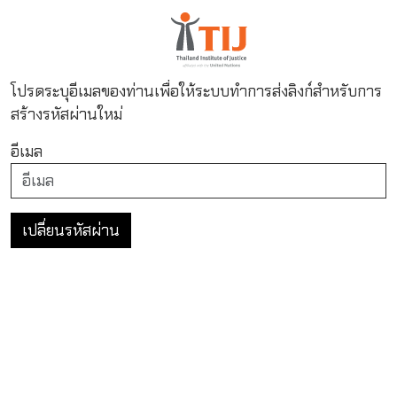
โปรดระบุอีเมลของท่านเพื่อให้ระบบทำการส่งลิงก์สำหรับการ
สร้างรหัสผ่านใหม่
อีเมล