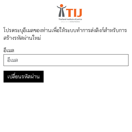
โปรดระบุอีเมลของท่านเพื่อให้ระบบทำการส่งลิงก์สำหรับการ
สร้างรหัสผ่านใหม่
อีเมล