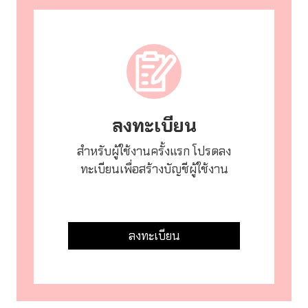
ลงทะเบียน
สำหรับผู้ใช้งานครั้งแรก โปรดลง
ทะเบียนเพื่อสร้างบัญชีผู้ใช้งาน
ลงทะเบียน