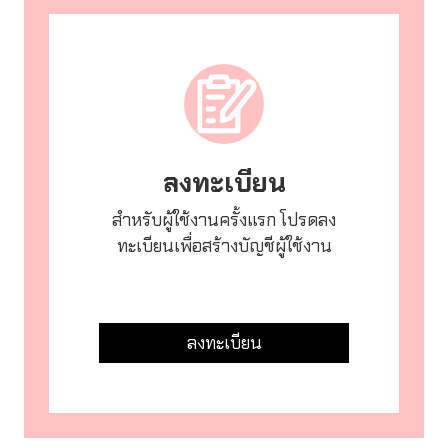
ลงทะเบียน
สำหรับผู้ใช้งานครั้งแรก โปรดลง
ทะเบียนเพื่อสร้างบัญชีผู้ใช้งาน
ลงทะเบียน